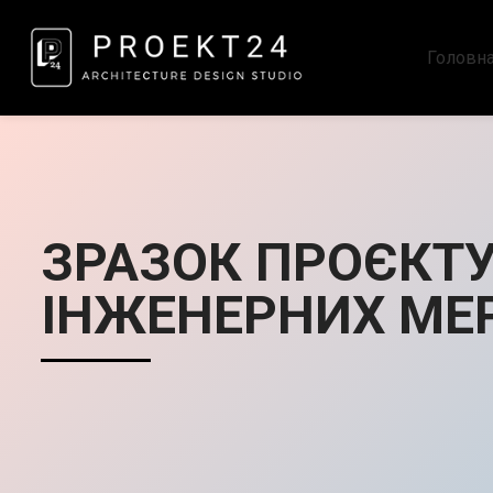
Головн
ЗРАЗОК ПРОЄКТ
ІНЖЕНЕРНИХ МЕ