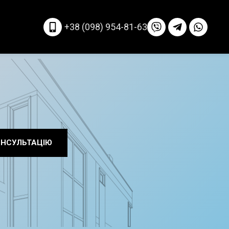
+38 (098) 954-81-63
ОНСУЛЬТАЦІЮ