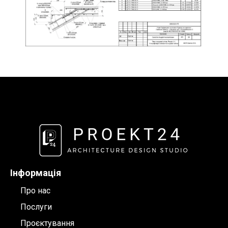
Інформація
Про нас
Послуги
Проєктування