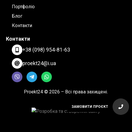
Портфоліо
Блог
Контакти
Контакти
+38 (098) 954-81-63
proekt24@i.ua
Proekt24 © 2026 – Всі права захищені.
ЗАМОВИТИ ПРОЄКТ