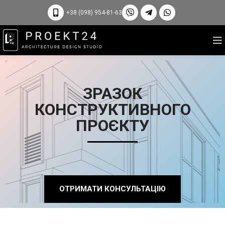
+38 (098) 954-81-63
ЗРАЗОК
КОНСТРУКТИВНОГО
ПРОЄКТУ
ОТРИМАТИ КОНСУЛЬТАЦІЮ