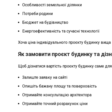
Особливості земельної ділянки
Потреби родини
Бюджет на будівництво
Енергоефективність та сучасні технології
Хоча ціна індивідуального проєкту будинку вища з
Як замовити проєкт будинку та дізн
Щоб дізнатися вартість проєкту будинку саме для
Залиште заявку на сайті
Опишіть бажану площу та поверховість
Отримайте консультацію архітектора
Отримайте точний розрахунок ціни