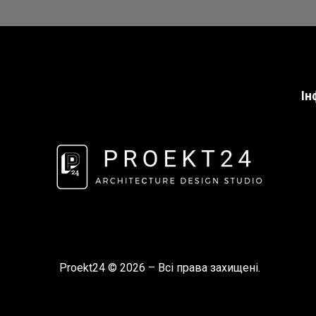
Ін
Proekt24 © 2026 – Всі права захищені.