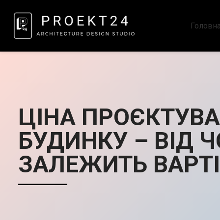
Головн
ЦІНА ПРОЄКТУВ
БУДИНКУ – ВІД Ч
ЗАЛЕЖИТЬ ВАРТ