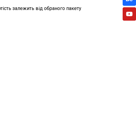
тість залежить від обраного пакету