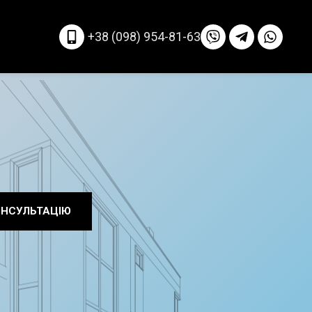
+38 (098) 954-81-63
ОНСУЛЬТАЦІЮ