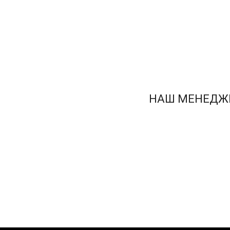
НАШ МЕНЕДЖЕ