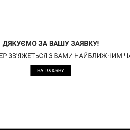
ДЯКУЄМО ЗА ВАШУ ЗАЯВКУ!
Р ЗВ'ЯЖЕТЬСЯ З ВАМИ НАЙБЛИЖЧИМ 
НА ГОЛОВНУ