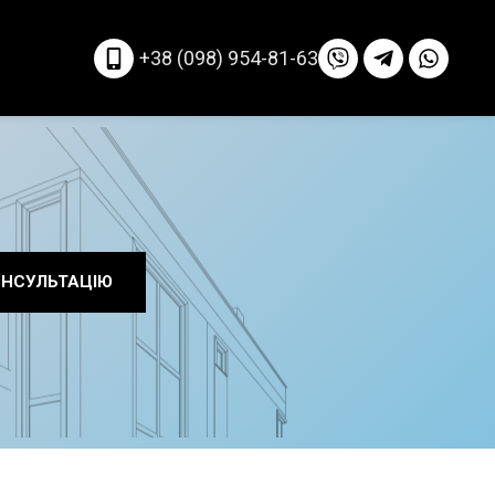
+38 (098) 954-81-63
ОНСУЛЬТАЦІЮ