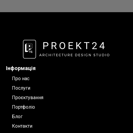
Інформація
Про нас
Послуги
Проєктування
Портфоліо
Блог
Контакти