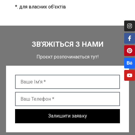
*. для власних об’єктів
ЗВ'ЯЖІТЬСЯ З НАМИ
Проєкт розпочинається тут!
Залишити заявку