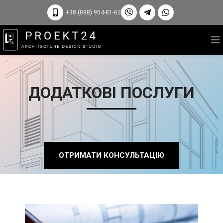
+38 (098) 954-81-63
ДОДАТКОВІ ПОСЛУГИ
ОТРИМАТИ КОНСУЛЬТАЦІЮ