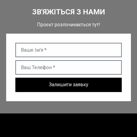
ЗВ'ЯЖІТЬСЯ З НАМИ
Проєкт розпочинається тут!
Залишити заявку