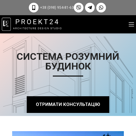
+38 (098) 954-81-63
СИСТЕМА РОЗУМНИЙ
БУДИНОК
ОТРИМАТИ КОНСУЛЬТАЦІЮ