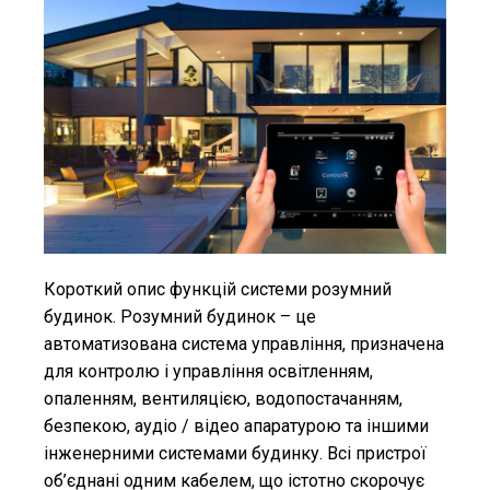
Короткий опис функцій системи розумний
будинок. Розумний будинок – це
автоматизована система управління, призначена
для контролю і управління освітленням,
опаленням, вентиляцією, водопостачанням,
безпекою, аудіо / відео апаратурою та іншими
інженерними системами будинку. Всі пристрої
об’єднані одним кабелем, що істотно скорочує