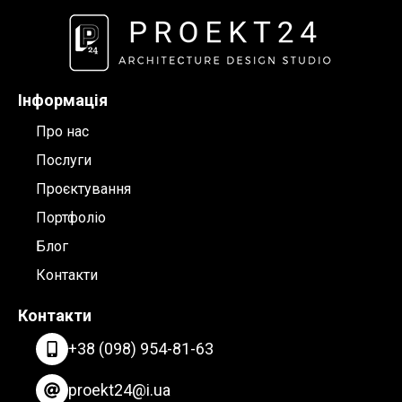
Інформація
Про нас
Послуги
Проєктування
Портфоліо
Блог
Контакти
Контакти
+38 (098) 954-81-63
proekt24@i.ua