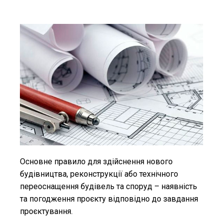
Основне правило для здійснення нового
будівництва, реконструкції або технічного
переоснащення будівель та споруд – наявність
та погодження проєкту відповідно до завдання
проєктування.