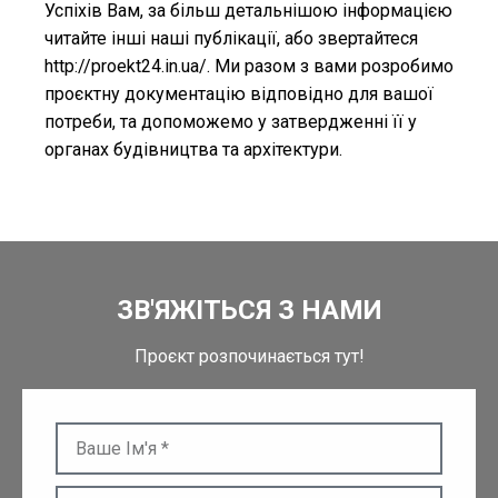
Успіхів Вам, за більш детальнішою інформацією
читайте інші наші публікації, або звертайтеся
http://proekt24.in.ua/. Ми разом з вами розробимо
проєктну документацію відповідно для вашої
потреби, та допоможемо у затвердженні її у
органах будівництва та архітектури.
ЗВ'ЯЖІТЬСЯ З НАМИ
Проєкт розпочинається тут!