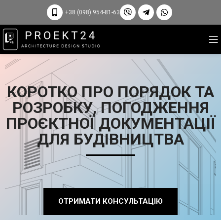
+38 (098) 954-81-63
КОРОТКО ПРО ПОРЯДОК ТА
РОЗРОБКУ, ПОГОДЖЕННЯ
ПРОЄКТНОЇ ДОКУМЕНТАЦІЇ
ДЛЯ БУДІВНИЦТВА
ОТРИМАТИ КОНСУЛЬТАЦІЮ