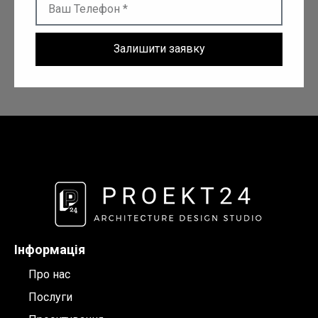
Залишити заявку
Інформація
Про нас
Послуги